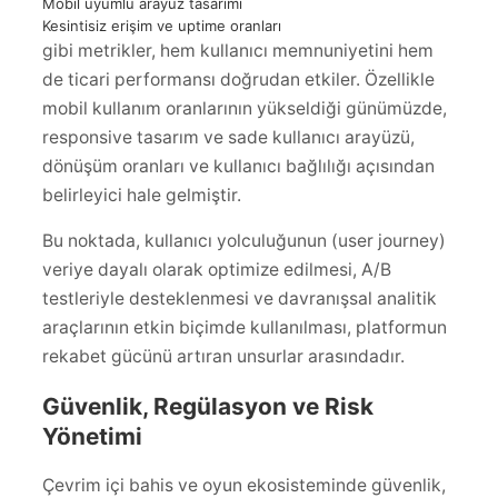
Mobil uyumlu arayüz tasarımı
Kesintisiz erişim ve uptime oranları
gibi metrikler, hem kullanıcı memnuniyetini hem
de ticari performansı doğrudan etkiler. Özellikle
mobil kullanım oranlarının yükseldiği günümüzde,
responsive tasarım ve sade kullanıcı arayüzü,
dönüşüm oranları ve kullanıcı bağlılığı açısından
belirleyici hale gelmiştir.
Bu noktada, kullanıcı yolculuğunun (user journey)
veriye dayalı olarak optimize edilmesi, A/B
testleriyle desteklenmesi ve davranışsal analitik
araçlarının etkin biçimde kullanılması, platformun
rekabet gücünü artıran unsurlar arasındadır.
Güvenlik, Regülasyon ve Risk
Yönetimi
Çevrim içi bahis ve oyun ekosisteminde güvenlik,