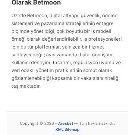
Olarak Betmoon
Özetle Betmoon, dijital altyapı, güvenlik, ödeme
sistemleri ve pazarlama stratejilerinin entegre
biçimde yönetildiği, çok boyutlu bir iş modeli
örneği olarak değerlendirilebilir. İş profesyonelleri
için bu tür platformlar, yalnızca bir hizmet
sağlayıcı değil; aynı zamanda dijital dönüşüm,
kullanıcı deneyimi tasarımı, regülasyon uyumu ve
veri odaklı yönetim pratiklerinin somut olarak
gözlemlenebildiği kapsamlı bir vaka alanı niteliği
taşımaktadır.
Copyright © 2026 -
Aresbet
— Tüm hakları saklıdır.
XML Sitemap