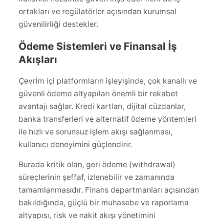
ortakları ve regülatörler açısından kurumsal
güvenilirliği destekler.
Ödeme Sistemleri ve Finansal İş
Akışları
Çevrim içi platformların işleyişinde, çok kanallı ve
güvenli ödeme altyapıları önemli bir rekabet
avantajı sağlar. Kredi kartları, dijital cüzdanlar,
banka transferleri ve alternatif ödeme yöntemleri
ile hızlı ve sorunsuz işlem akışı sağlanması,
kullanıcı deneyimini güçlendirir.
Burada kritik olan, geri ödeme (withdrawal)
süreçlerinin şeffaf, izlenebilir ve zamanında
tamamlanmasıdır. Finans departmanları açısından
bakıldığında, güçlü bir muhasebe ve raporlama
altyapısı, risk ve nakit akışı yönetimini