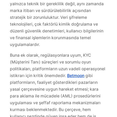
yalnızca teknik bir gereklilik değil, aynı zamanda
marka itibarı ve sürdürülebilirlik açısından
stratejik bir zorunluluktur. Veri şifreleme
teknolojileri, çok faktörlü kimlik doğrulama ve
düzenli güvenlik denetimleri, kullanıcı bilgilerinin
ve finansal işlemlerin korunmasında temel
uygulamalardır.
Buna ek olarak, regülasyonlara uyum, KYC
(Müşterini Tanı) süreçleri ve sorumlu oyun
politikaları, platformların uzun vadeli operasyonel
istikrarı için kritik önemdedir.
Betmoon
gibi
platformların, faaliyet gösterdikleri pazarların
yasal çerçevesine uygun hareket etmesi; kara
para aklama ile mücadele (AML) prosedürlerini
uygulaması ve şeffaf raporlama mekanizmaları
kurması beklenmektedir. Bu çerçeve, hem
kullanıcı nezdinde güven inşa eder hem de iş